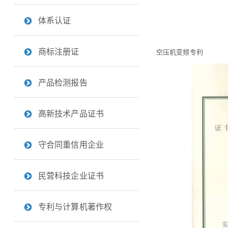
体系认证
商标注册证
空压机变频专利
产品检测报告
高新技术产品证书
守合同重信用企业
民营科技企业证书
专利与计算机著作权