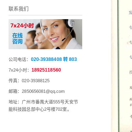
联系我们
公司电话：
020-39388408 转 803
7x24小时：
18925118560
传真：020-39388125
邮箱：2850656081@qq.com
地址：广州市番禺大道555号天安节
能科技园总部中心2号楼702室。