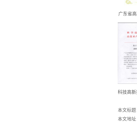
广东省高
科技高新
本文标题
本文地址