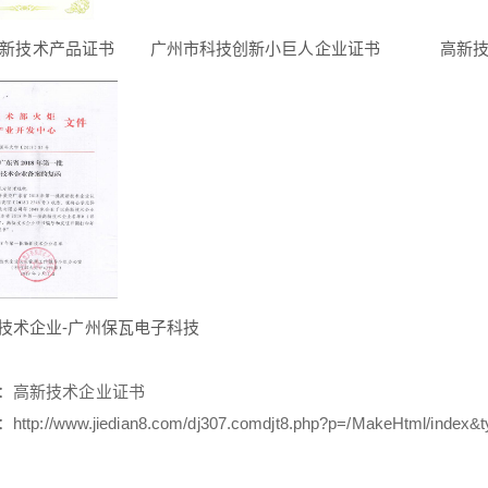
新技术产品证书
广州市科技创新小巨人企业证书
高新
技术企业-广州保瓦电子科技
：
高新技术企业证书
：
http://www.jiedian8.com/dj307.comdjt8.php?p=/MakeHtml/index