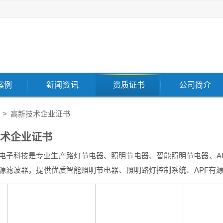
案例
新闻资讯
资质证书
公司简介
>
高新技术企业证书
术企业证书
电子科技是专业生产路灯节电器、照明节电器、智能照明节电器、A
源滤波器，提供优质智能照明节电器、照明路灯控制系统、APF有