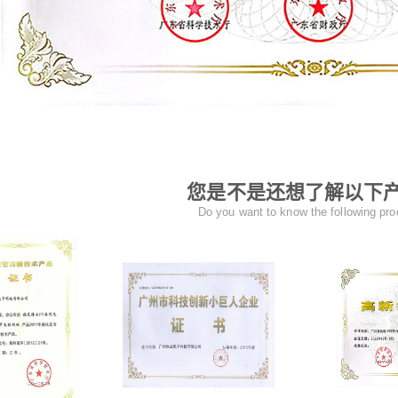
您是不是还想了解以下
Do you want to know the following pr