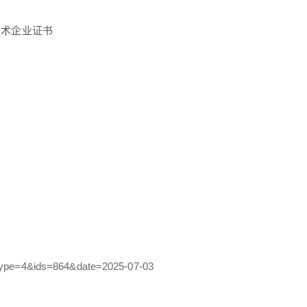
技术企业证书
&type=4&ids=864&date=2025-07-03