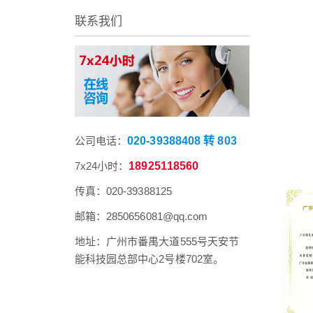
联系我们
公司电话：
020-39388408 转 803
7x24小时：
18925118560
传真：020-39388125
邮箱：2850656081@qq.com
地址：广州市番禺大道555号天安节
能科技园总部中心2号楼702室。