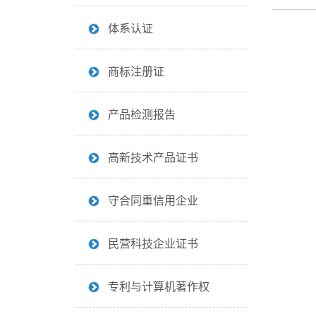
体系认证
商标注册证
产品检测报告
高新技术产品证书
守合同重信用企业
民营科技企业证书
专利与计算机著作权