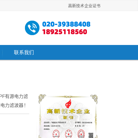
高新技术企业证书
联系我们
PF有源电力滤
源电力滤波器！