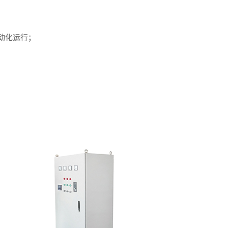
动化运行；