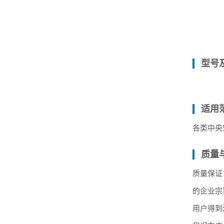
型号
适用
各类中央
质量
质量保证
的企业宗
用户得到