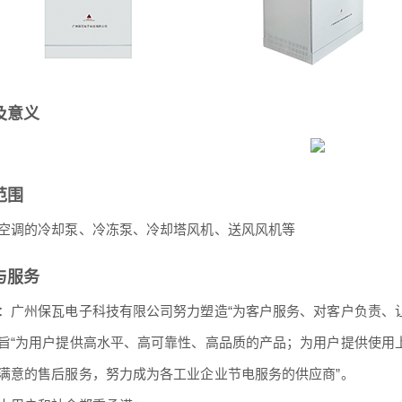
及意义
范围
空调的冷却泵、冷冻泵、冷却塔风机、送风风机等
与服务
：广州保瓦电子科技有限公司努力塑造“为客户服务、对客户负责、
旨“为用户提供高水平、高可靠性、高品质的产品；为用户提供使用
满意的售后服务，努力成为各工业企业节电服务的供应商”。