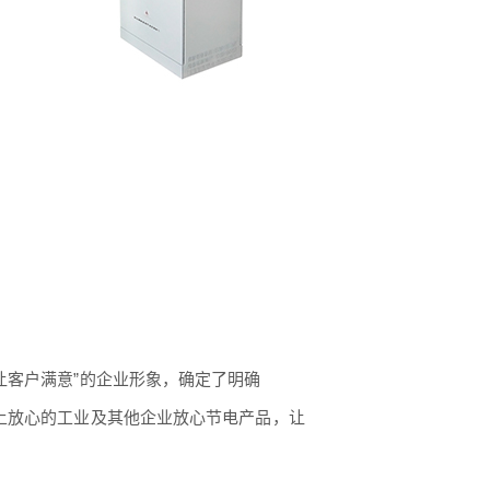
让客户满意”的企业形象，确定了明确
上放心的工业及其他企业放心节电产品，让