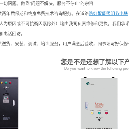
一切问题。做到“问题不解决，服务不停止”的宗旨
两年质保期和终身免费技术咨询服务。在道路
路灯智能照明节电器
人为原因或不可抗衡因素除外）均由我司负责维修和更换。我们承
和电话回访。
送货、安装、调试、培训服务，用户满意后验收，同事填写好保修
您是不是还想了解以下
Do you want to know the following pr