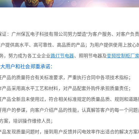
：广州保瓦电子科技有限公司努力塑造“为客户服务、对客户负责
用户提供高水平、高可靠性、高品质的产品；为用户提供使用上放心
务，努力成为各工业企业
路灯节电器
、照明节电器及
变频控制柜厂
广大用户和社会郑重承诺：
产品的质量符合有关标准要求，严重执行合同中各项技术指标；
产品采用高水平工艺和材料，对产品配套外购件承担质量责任；
产品全新且未使用过，符合相关标准规定的质量品质、规则和道路
用户的参谋，向客户介绍产品的性能，认真解答客户的每一个问题
方案，培训操作维修人员；
品发现质量问题时，接到用户反馈并闪电效率作出适合的解决方案