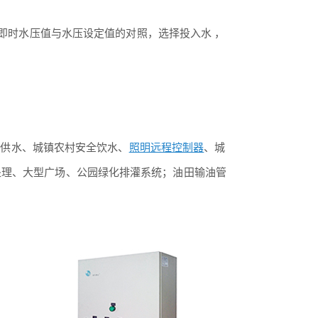
即时水压值与水压设定值的对照，选择投入水 ，
供水、城镇农村安全饮水、
照明远程控制器
、城
处理、大型广场、公园绿化排灌系统；油田输油管