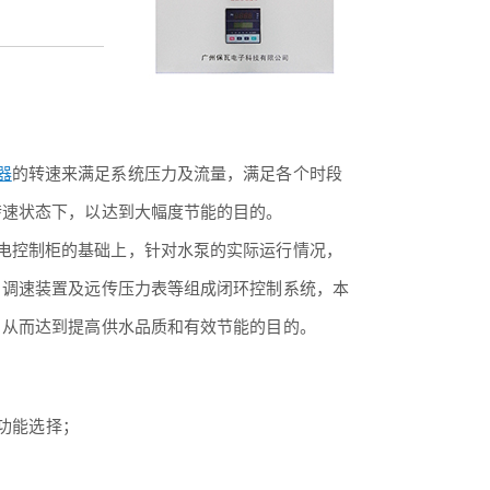
器
的转速来满足系统压力及流量，满足各个时段
转速状态下，以达到大幅度节能的目的。
电控制柜的基础上，针对水泵的实际运行情况，
、调速装置及远传压力表等组成闭环控制系统，本
，从而达到提高供水品质和有效节能的目的。
功能选择；