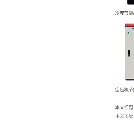
冷库节能
空压机节能
本文标题
本文地址