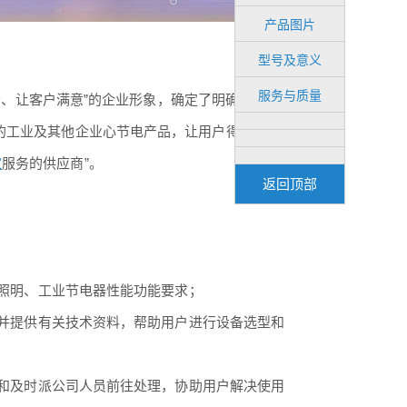
产品图片
型号及意义
服务与质量
、让客户满意”的企业形象，确定了明确的企业
的工业及其他企业心节电产品，让用户得到满意
家
服务的供应商”。
返回顶部
照明、工业节电器性能功能要求；
并提供有关技术资料，帮助用户进行设备选型和
和及时派公司人员前往处理，协助用户解决使用