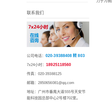
力于为我
联系我们
公司电话：
020-39388408 转 803
7x24小时：
18925118560
传真：020-39388125
邮箱：2850656081@qq.com
地址：广州市番禺大道555号天安节
能科技园总部中心2号楼702室。