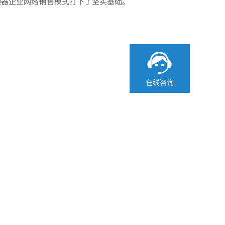
频器企业网络销售模式打下了坚实基础。
在线咨询