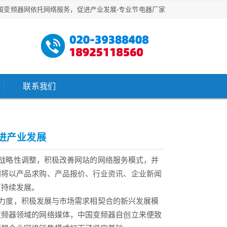
国变频器网依托网络服务，促进产业发展-专业节电器厂家
联系我们
进产业发展
战略性调整，积极改善网站的网络服务模式，并
网将以产品求购、产品报价、行业资讯、企业新闻
可持续发展。
力度，积极发展与市场需求相契合的新兴发展模
变频器领域的网络媒体，中国变频器自创立来便致