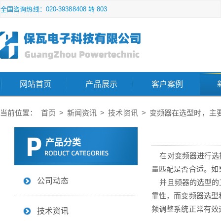
全国咨询热线：020-39388408 转 803
网站首页
产品展示
客户案例
当前位置：
首页
>
新闻资讯
>
技术资讯
>
变频器在选型时，主
产品分类
在对变频器进行选择
量匹配是否合适。如
公司动态
并且频器的选型的工
靠性，而变频器选型
频调整系统正常有效
技术资讯