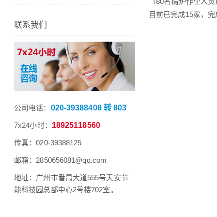
（80名锅炉作业人
目前已完成15家，
联系我们
公司电话：
020-39388408 转 803
7x24小时：
18925118560
传真：020-39388125
邮箱：2850656081@qq.com
地址：广州市番禺大道555号天安节
能科技园总部中心2号楼702室。