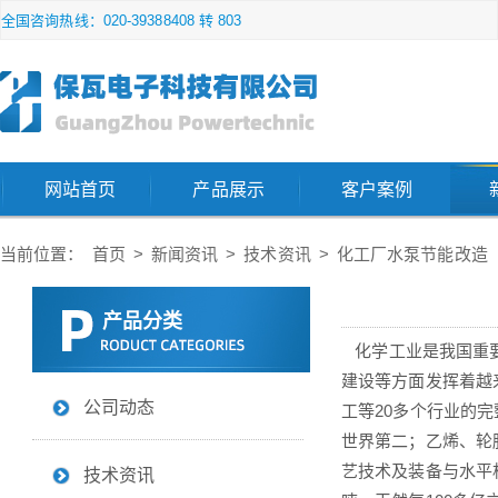
全国咨询热线：020-39388408 转 803
网站首页
产品展示
客户案例
当前位置：
首页
>
新闻资讯
>
技术资讯
>
化工厂水泵节能改造
产品分类
化学工业是我国重要
建设等方面发挥着越
公司动态
工等20多个行业的
世界第二；乙烯、轮
艺技术及装备与水平
技术资讯