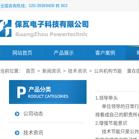
全国咨询热线：020-39388408 转 803
网站首页
产品展示
客户案例
当前位置：
首页
>
新闻资讯
>
技术资讯
>
公共机构节能 重在
产品分类
1.领导带头
单位领导的日常行为
公司动态
排看成自己的职责所
2.增强节能意识
技术节能只是公共机
技术资讯