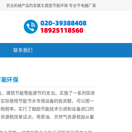
农业机械产品的发展主题是节能环保-专业节电器厂家
联系我们
节能环保
造、建筑节能等能源节约支出。实施了一系列促进
并实际使用节能节水专用设备的投资额，可以按一
费税税率。实行了鼓励节能技术引进和设备进口的
行资源税改革试点，将原油、天然气资源税由从量