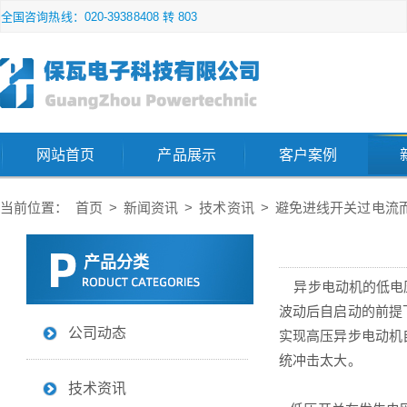
全国咨询热线：020-39388408 转 803
网站首页
产品展示
客户案例
当前位置：
首页
>
新闻资讯
>
技术资讯
>
避免进线开关过电流
产品分类
异步电动机的低电压
波动后自启动的前提
公司动态
实现高压异步电动机
统冲击太大。
技术资讯