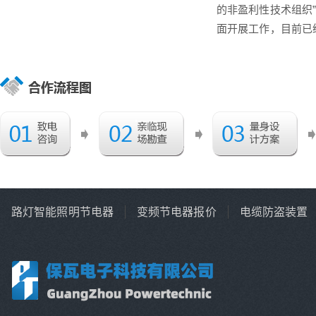
的非盈利性技术组织
面开展工作，目前已
路灯智能照明节电器
变频节电器报价
电缆防盗装置