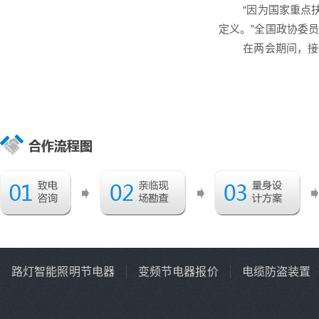
“因为国家重点扶持
定义。”全国政协委
在两会期间，接受本
路灯智能照明节电器
变频节电器报价
电缆防盗装置