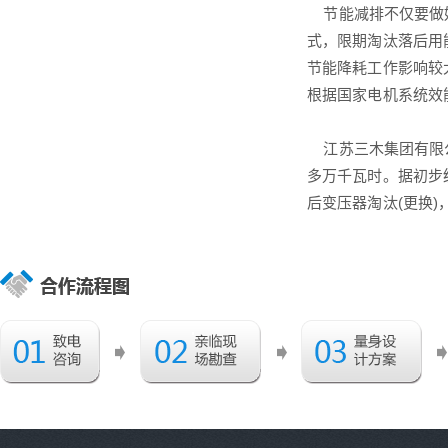
节能减排不仅要做好
式，限期淘汰落后用
节能降耗工作影响较
根据国家电机系统效
江苏三木集团有限公司
多万千瓦时。据初步统
后变压器淘汰(更换)