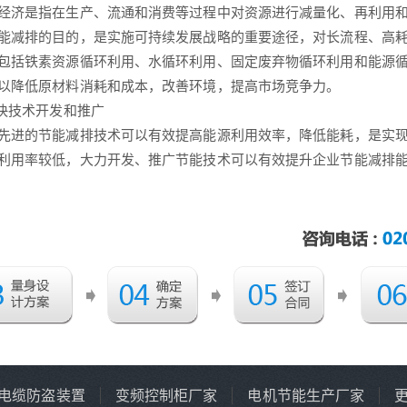
是指在生产、流通和消费等过程中对资源进行减量化、再利用和
能减排的目的，是实施可持续发展战略的重要途径，对长流程、高
包括铁素资源循环利用、水循环利用、固定废弃物循环利用和能源
以降低原材料消耗和成本，改善环境，提高市场竞争力。
快技术开发和推广
的节能减排技术可以有效提高能源利用效率，降低能耗，是实现
利用率较低，大力开发、推广节能技术可以有效提升企业节能减排
电缆防盗装置
变频控制柜厂家
电机节能生产厂家