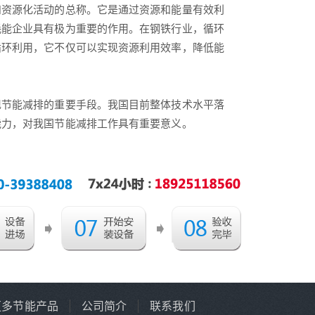
资源化活动的总称。它是通过资源和能量有效利
耗能企业具有极为重要的作用。在钢铁行业，循环
循环利用，它不仅可以实现资源利用效率，降低能
节能减排的重要手段。我国目前整体技术水平落
能力，对我国节能减排工作具有重要意义。
更多节能产品
公司简介
联系我们