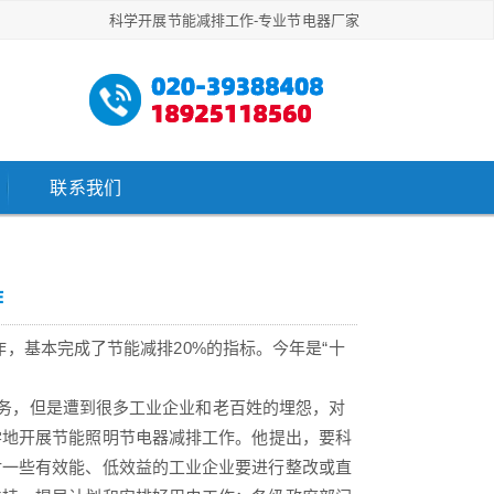
科学开展节能减排工作-专业节电器厂家
联系我们
作
，基本完成了节能减排20%的指标。今年是“十
务，但是遭到很多工业企业和老百姓的埋怨，对
学地开展节能
照明节电器
减排工作。他提出，要科
对一些有效能、低效益的工业企业要进行整改或直