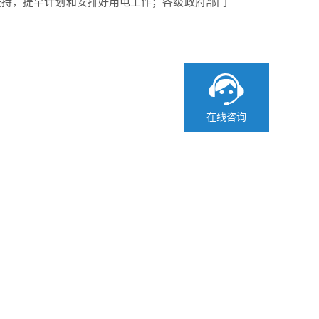
扶持，提早计划和安排好用电工作；各级政府部门
在线咨询