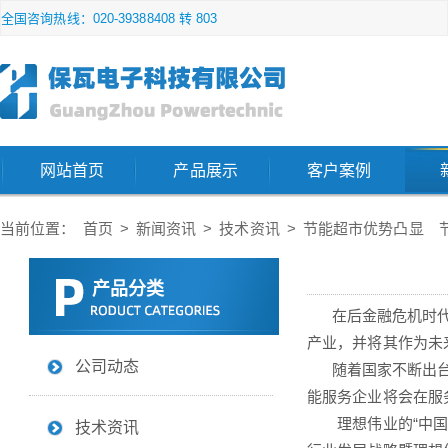
全国咨询热线：020-39388408 转 803
网站首页
产品展示
客户案例
当前位置：
首页
>
新闻资讯
>
技术资讯
>
节能超市优势凸显 
产品分类
在后金融危机时代，
产业，并将其作为未
公司动态
随着国家不断出台政
能服务企业将会在服
理想伟业的“中国首
技术资讯