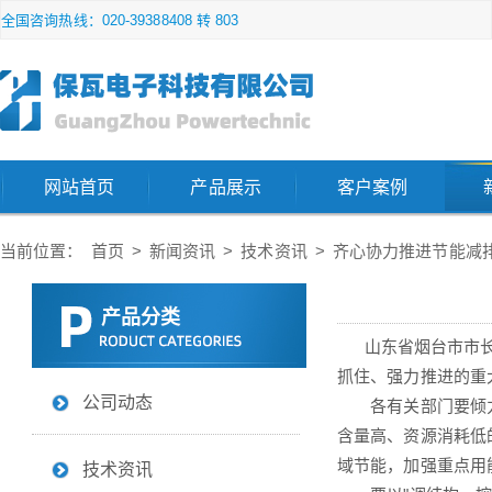
全国咨询热线：020-39388408 转 803
网站首页
产品展示
客户案例
当前位置：
首页
>
新闻资讯
>
技术资讯
>
齐心协力推进节能减
产品分类
山东省烟台市市长王
抓住、强力推进的重
公司动态
各有关部门要倾力
含量高、资源消耗低
域节能，加强重点用
技术资讯