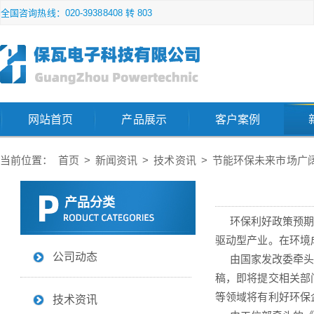
全国咨询热线：020-39388408 转 803
网站首页
产品展示
客户案例
当前位置：
首页
>
新闻资讯
>
技术资讯
>
节能环保未来市场广
产品分类
环保利好政策预期出
驱动型产业。在环境
公司动态
由国家发改委牵头，
稿，即将提交相关部
等领域将有利好环保
技术资讯