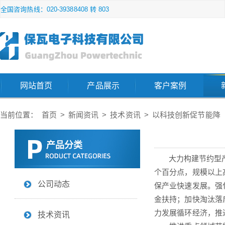
全国咨询热线：020-39388408 转 803
网站首页
产品展示
客户案例
当前位置：
首页
>
新闻资讯
>
技术资讯
>
以科技创新促节能降
产品分类
大力构建节约型产业
个百分点，规模以上
公司动态
保产业快速发展。强
金扶持；加快淘汰落
力发展循环经济，推
技术资讯