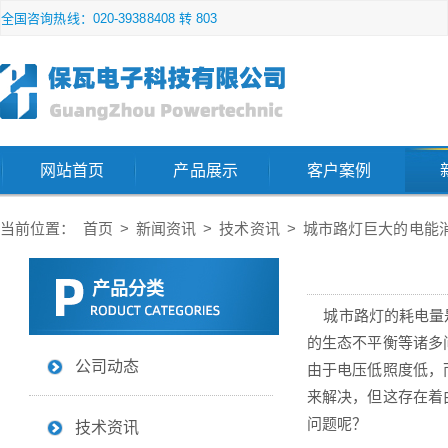
全国咨询热线：020-39388408 转 803
网站首页
产品展示
客户案例
当前位置：
首页
>
新闻资讯
>
技术资讯
>
城市路灯巨大的电能
产品分类
城市路灯的耗电量是
的生态不平衡等诸多
公司动态
由于电压低照度低，
来解决，但这存在着
问题呢？
技术资讯