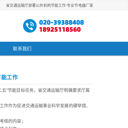
省交通运输厅部署公共机构节能工作-专业节电器厂家
联系我们
节能工作
二五”节能目标任务，省交通运输厅明确要求厅属
能工作作为促进交通运输事业科学发展的硬举措、
效考核的内容；