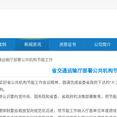
案例
新闻资讯
资质证书
公司简介
通运输厅部署公共机构节能工作
省交通运输厅部署公共机构
实好省公共机构节能工作会议精神，圆满完成省委省政府下达的“十
构。
思想认识要向党中央、国务院和省委、省政府的决策部署聚焦，把节
管理体制要由粗放型向规范化迈进，将节能工作纳入厅直单位年度绩