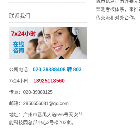
城市试点。另外要完
监测考核体系，来推
联系我们
传交流和对外合作。
公司电话：
020-39388408 转 803
7x24小时：
18925118560
传真：020-39388125
邮箱：2850656081@qq.com
地址：广州市番禺大道555号天安节
能科技园总部中心2号楼702室。