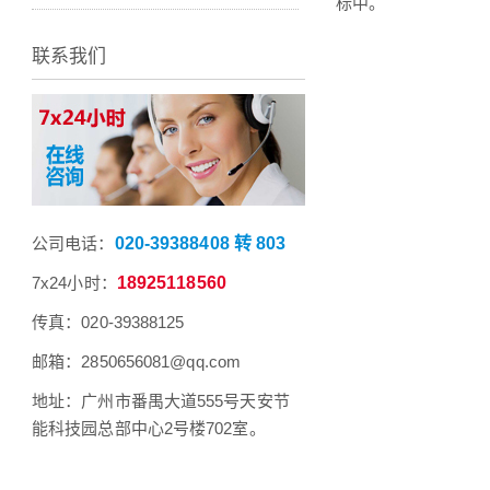
标中。
联系我们
公司电话：
020-39388408 转 803
7x24小时：
18925118560
传真：020-39388125
邮箱：2850656081@qq.com
地址：广州市番禺大道555号天安节
能科技园总部中心2号楼702室。