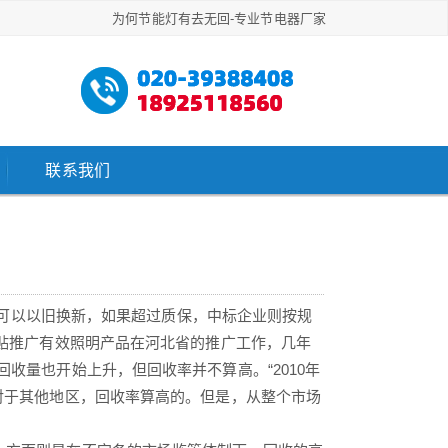
为何节能灯有去无回-专业节电器厂家
联系我们
都可以以旧换新，如果超过质保，中标企业则按规
补贴推广有效照明产品在河北省的推广工作，几年
收量也开始上升，但回收率并不算高。“2010年
对于其他地区，回收率算高的。但是，从整个市场