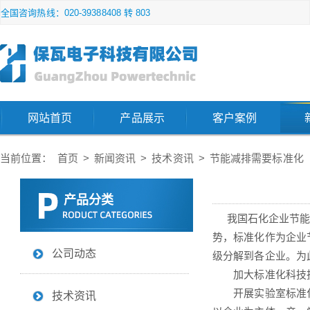
全国咨询热线：020-39388408 转 803
网站首页
产品展示
客户案例
当前位置：
首页
>
新闻资讯
>
技术资讯
>
节能减排需要标准化
产品分类
我国石化企业节能减
势，标准化作为企业
公司动态
级分解到各企业。为
加大标准化科技投
开展实验室标准化
技术资讯